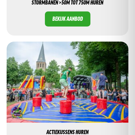
STORMBANEN >50M TOT 750M HUREN
BEKIJK AANBOD
ACTIEKUSSENS HUREN