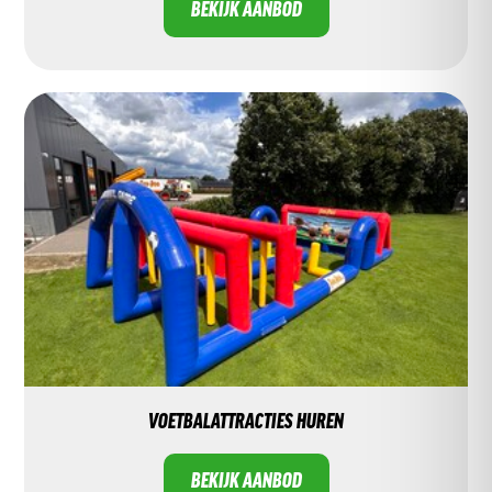
BEKIJK AANBOD
VOETBALATTRACTIES HUREN
BEKIJK AANBOD