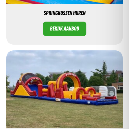
SPRINGKUSSEN HUREN
BEKIJK AANBOD