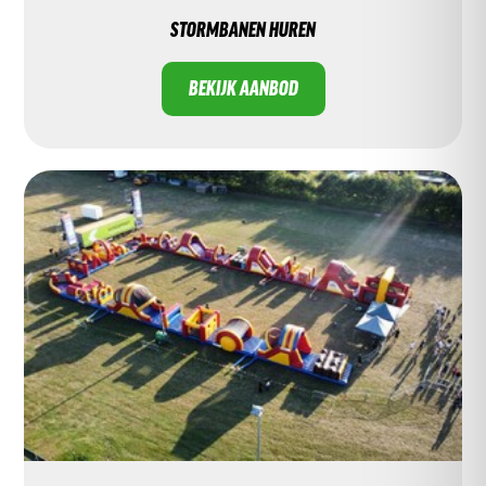
STORMBANEN HUREN
BEKIJK AANBOD