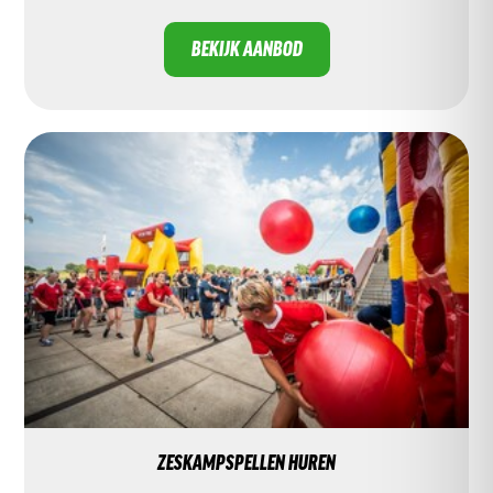
BEKIJK AANBOD
ZESKAMPSPELLEN HUREN