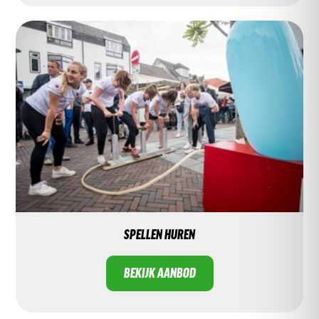
SPELLEN HUREN
BEKIJK AANBOD