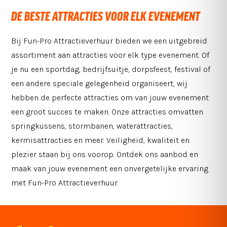
DE BESTE ATTRACTIES VOOR ELK EVENEMENT
Bij Fun-Pro Attractieverhuur bieden we een uitgebreid
assortiment aan attracties voor elk type evenement. Of
je nu een sportdag, bedrijfsuitje, dorpsfeest, festival of
een andere speciale gelegenheid organiseert, wij
hebben de perfecte attracties om van jouw evenement
een groot succes te maken. Onze attracties omvatten
springkussens, stormbanen, waterattracties,
kermisattracties en meer. Veiligheid, kwaliteit en
plezier staan bij ons voorop. Ontdek ons aanbod en
maak van jouw evenement een onvergetelijke ervaring
met Fun-Pro Attractieverhuur.