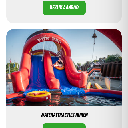
BEKIJK AANBOD
WATERATTRACTIES HUREN