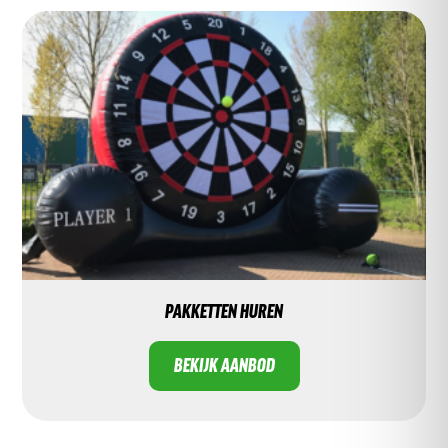
PAKKETTEN HUREN
BEKIJK AANBOD