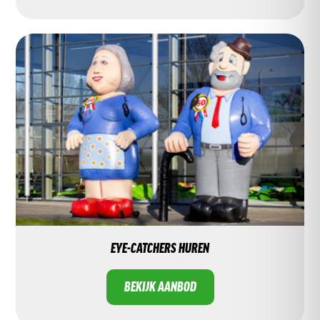
EYE-CATCHERS HUREN
BEKIJK AANBOD