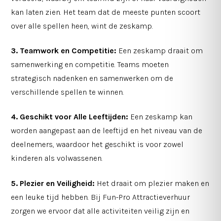
kan laten zien. Het team dat de meeste punten scoort
over alle spellen heen, wint de zeskamp.
3. Teamwork en Competitie:
Een zeskamp draait om
samenwerking en competitie. Teams moeten
strategisch nadenken en samenwerken om de
verschillende spellen te winnen.
4. Geschikt voor Alle Leeftijden:
Een zeskamp kan
worden aangepast aan de leeftijd en het niveau van de
deelnemers, waardoor het geschikt is voor zowel
kinderen als volwassenen.
5. Plezier en Veiligheid:
Het draait om plezier maken en
een leuke tijd hebben. Bij Fun-Pro Attractieverhuur
zorgen we ervoor dat alle activiteiten veilig zijn en