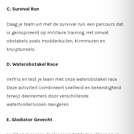
C. Survival Run
Daag je team uit met de survival run, een parcours dat
is geïnspireerd op militaire training. Het omvat
obstakels zoals modderkuilen, klimmuren en
kruiptunnels.
D. Waterobstakel Race
Verfris en test je team met onze waterobstakel race.
Deze activiteit combineert snelheid en behendigheid
terwijl deelnemers door verschillende
waterhindernissen navigeren.
E. Gladiator Gevecht