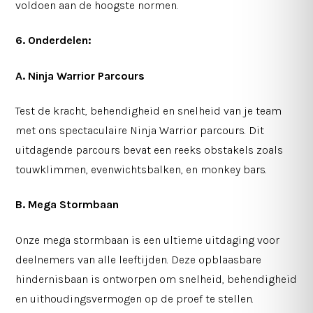
voldoen aan de hoogste normen.
6. Onderdelen:
A. Ninja Warrior Parcours
Test de kracht, behendigheid en snelheid van je team
met ons spectaculaire Ninja Warrior parcours. Dit
uitdagende parcours bevat een reeks obstakels zoals
touwklimmen, evenwichtsbalken, en monkey bars.
B. Mega Stormbaan
Onze mega stormbaan is een ultieme uitdaging voor
deelnemers van alle leeftijden. Deze opblaasbare
hindernisbaan is ontworpen om snelheid, behendigheid
en uithoudingsvermogen op de proef te stellen.