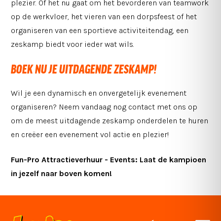
plezier. Of het nu gaat om het bevorderen van teamwork
op de werkvloer, het vieren van een dorpsfeest of het
organiseren van een sportieve activiteitendag, een
zeskamp biedt voor ieder wat wils.
BOEK NU JE UITDAGENDE ZESKAMP!
Wil je een dynamisch en onvergetelijk evenement
organiseren? Neem vandaag nog contact met ons op
om de meest uitdagende zeskamp onderdelen te huren
en creëer een evenement vol actie en plezier!
Fun-Pro Attractieverhuur - Events: Laat de kampioen
in jezelf naar boven komen!