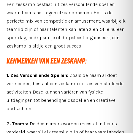
Een zeskamp bestaat uit zes verschillende spellen
waarin teams het tegen elkaar opnemen. Het is de
perfecte mix van competitie en amusement, waarbij elk
teamlid zijn of haar talenten kan laten zien. Of je nu een
sportdag, bedrijfsuitje of dorpsfeest organiseert, een
zeskamp is altijd een groot succes.
KENMERKEN VAN EEN ZESKAMP:
1. Zes Verschillende Spellen:
Zoals de naam al doet
vermoeden, bestaat een zeskamp uit zes verschillende
activiteiten. Deze kunnen variëren van fysieke
uitdagingen tot behendigheidsspellen en creatieve
opdrachten.
2. Teams:
De deelnemers worden meestal in teams
verdeeld, waarbij elk teamlid zijn of haar vaardigheden