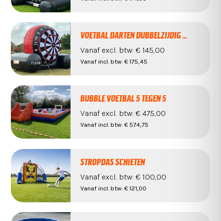
VOETBAL DARTEN DUBBELZIJDIG XL
Vanaf
excl. btw:
€ 145,00
Vanaf
incl. btw:
€ 175,45
BUBBLE VOETBAL 5 TEGEN 5
Vanaf
excl. btw:
€ 475,00
Vanaf
incl. btw:
€ 574,75
STROPDAS SCHIETEN
Vanaf
excl. btw:
€ 100,00
Vanaf
incl. btw:
€ 121,00