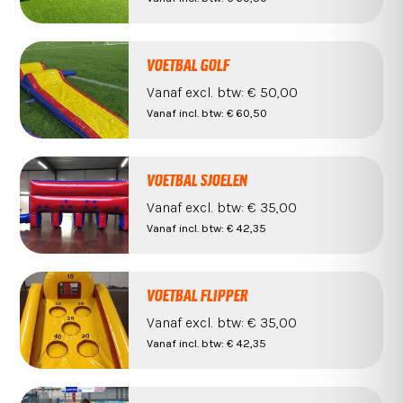
VOETBAL GOLF
Vanaf
excl. btw:
€ 50,00
Vanaf
incl. btw:
€ 60,50
VOETBAL SJOELEN
Vanaf
excl. btw:
€ 35,00
Vanaf
incl. btw:
€ 42,35
VOETBAL FLIPPER
Vanaf
excl. btw:
€ 35,00
Vanaf
incl. btw:
€ 42,35