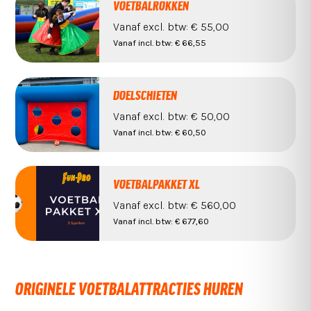
VOETBALROKKEN
Vanaf
excl. btw:
€ 55,00
Vanaf
incl. btw:
€ 66,55
DOELSCHIETEN
Vanaf
excl. btw:
€ 50,00
Vanaf
incl. btw:
€ 60,50
VOETBALPAKKET XL
Vanaf
excl. btw:
€ 560,00
Vanaf
incl. btw:
€ 677,60
ORIGINELE VOETBALATTRACTIES HUREN