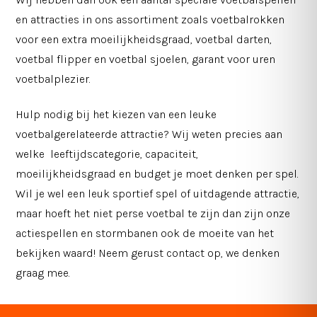
en attracties in ons assortiment zoals voetbalrokken
voor een extra moeilijkheidsgraad, voetbal darten,
voetbal flipper en voetbal sjoelen, garant voor uren
voetbalplezier.
Hulp nodig bij het kiezen van een leuke
voetbalgerelateerde attractie? Wij weten precies aan
welke leeftijdscategorie, capaciteit,
moeilijkheidsgraad en budget je moet denken per spel.
Wil je wel een leuk sportief spel of uitdagende attractie,
maar hoeft het niet perse voetbal te zijn dan zijn onze
actiespellen en stormbanen ook de moeite van het
bekijken waard! Neem gerust contact op, we denken
graag mee.