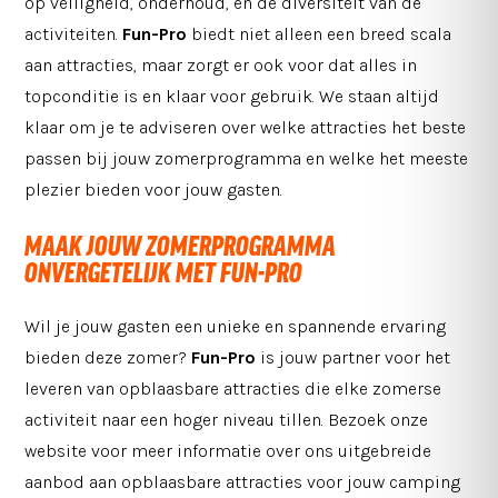
op veiligheid, onderhoud, en de diversiteit van de
activiteiten.
Fun-Pro
biedt niet alleen een breed scala
aan attracties, maar zorgt er ook voor dat alles in
topconditie is en klaar voor gebruik. We staan altijd
klaar om je te adviseren over welke attracties het beste
passen bij jouw zomerprogramma en welke het meeste
plezier bieden voor jouw gasten.
MAAK JOUW ZOMERPROGRAMMA
ONVERGETELIJK MET FUN-PRO
Wil je jouw gasten een unieke en spannende ervaring
bieden deze zomer?
Fun-Pro
is jouw partner voor het
leveren van opblaasbare attracties die elke zomerse
activiteit naar een hoger niveau tillen. Bezoek onze
website voor meer informatie over ons uitgebreide
aanbod aan opblaasbare attracties voor jouw camping