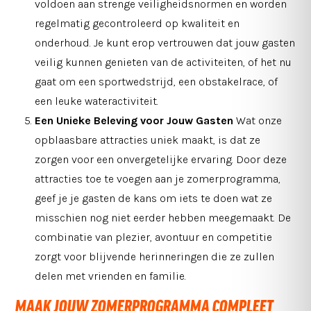
voldoen aan strenge veiligheidsnormen en worden
regelmatig gecontroleerd op kwaliteit en
onderhoud. Je kunt erop vertrouwen dat jouw gasten
veilig kunnen genieten van de activiteiten, of het nu
gaat om een sportwedstrijd, een obstakelrace, of
een leuke wateractiviteit.
Een Unieke Beleving voor Jouw Gasten
Wat onze
opblaasbare attracties uniek maakt, is dat ze
zorgen voor een onvergetelijke ervaring. Door deze
attracties toe te voegen aan je zomerprogramma,
geef je je gasten de kans om iets te doen wat ze
misschien nog niet eerder hebben meegemaakt. De
combinatie van plezier, avontuur en competitie
zorgt voor blijvende herinneringen die ze zullen
delen met vrienden en familie.
MAAK JOUW ZOMERPROGRAMMA COMPLEET