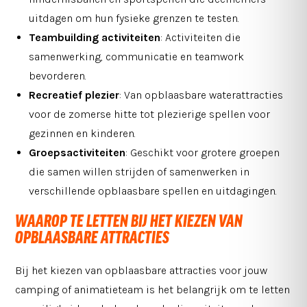
uitdagen om hun fysieke grenzen te testen.
Teambuilding activiteiten
: Activiteiten die
samenwerking, communicatie en teamwork
bevorderen.
Recreatief plezier
: Van opblaasbare waterattracties
voor de zomerse hitte tot plezierige spellen voor
gezinnen en kinderen.
Groepsactiviteiten
: Geschikt voor grotere groepen
die samen willen strijden of samenwerken in
verschillende opblaasbare spellen en uitdagingen.
WAAROP TE LETTEN BIJ HET KIEZEN VAN
OPBLAASBARE ATTRACTIES
Bij het kiezen van opblaasbare attracties voor jouw
camping of animatieteam is het belangrijk om te letten