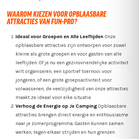
WAAROM KIEZEN VOOR OPBLAASBARE
ATTRACTIES VAN FUN-PRO?
Ideaal voor Groepen en Alle Leeftijden
Onze
opblaasbare attracties zijn ontworpen voor zowel
kleine als grote groepen en voor gasten van alle
leeftijden. Of je nu een gezinsvriendelijke activiteit
wilt organiseren, een sportief toernooi voor
jongeren, of een grote groepsactiviteit voor
volwassenen, de veelzijdigheid van onze attracties
maakt ze ideaal voor elke situatie.
Verhoog de Energie op Je Camping
Opblaasbare
attracties brengen direct energie en enthousiasme
naar je zomerprogramma. Gasten kunnen samen
werken, tegen elkaar strijden en hun grenzen