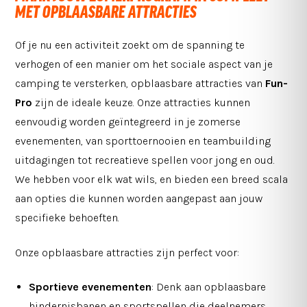
MET OPBLAASBARE ATTRACTIES
Of je nu een activiteit zoekt om de spanning te
verhogen of een manier om het sociale aspect van je
camping te versterken, opblaasbare attracties van
Fun-
Pro
zijn de ideale keuze. Onze attracties kunnen
eenvoudig worden geïntegreerd in je zomerse
evenementen, van sporttoernooien en teambuilding
uitdagingen tot recreatieve spellen voor jong en oud.
We hebben voor elk wat wils, en bieden een breed scala
aan opties die kunnen worden aangepast aan jouw
specifieke behoeften.
Onze opblaasbare attracties zijn perfect voor:
Sportieve evenementen
: Denk aan opblaasbare
hindernisbanen en sportspellen die deelnemers