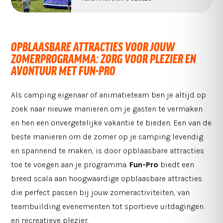
OPBLAASBARE ATTRACTIES VOOR JOUW
ZOMERPROGRAMMA: ZORG VOOR PLEZIER EN
AVONTUUR MET FUN-PRO
Als camping eigenaar of animatieteam ben je altijd op
zoek naar nieuwe manieren om je gasten te vermaken
en hen een onvergetelijke vakantie te bieden. Een van de
beste manieren om de zomer op je camping levendig
en spannend te maken, is door opblaasbare attracties
toe te voegen aan je programma.
Fun-Pro
biedt een
breed scala aan hoogwaardige opblaasbare attracties
die perfect passen bij jouw zomeractiviteiten, van
teambuilding evenementen tot sportieve uitdagingen
en recreatieve plezier.