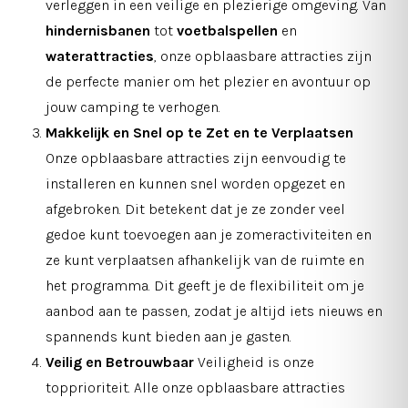
verleggen in een veilige en plezierige omgeving. Van
hindernisbanen
tot
voetbalspellen
en
waterattracties
, onze opblaasbare attracties zijn
de perfecte manier om het plezier en avontuur op
jouw camping te verhogen.
Makkelijk en Snel op te Zet en te Verplaatsen
Onze opblaasbare attracties zijn eenvoudig te
installeren en kunnen snel worden opgezet en
afgebroken. Dit betekent dat je ze zonder veel
gedoe kunt toevoegen aan je zomeractiviteiten en
ze kunt verplaatsen afhankelijk van de ruimte en
het programma. Dit geeft je de flexibiliteit om je
aanbod aan te passen, zodat je altijd iets nieuws en
spannends kunt bieden aan je gasten.
Veilig en Betrouwbaar
Veiligheid is onze
topprioriteit. Alle onze opblaasbare attracties