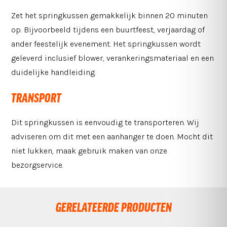
Zet het springkussen gemakkelijk binnen 20 minuten
op. Bijvoorbeeld tijdens een buurtfeest, verjaardag of
ander feestelijk evenement. Het springkussen wordt
geleverd inclusief blower, verankeringsmateriaal en een
duidelijke handleiding.
TRANSPORT
Dit springkussen is eenvoudig te transporteren. Wij
adviseren om dit met een aanhanger te doen. Mocht dit
niet lukken, maak gebruik maken van onze
bezorgservice.
GERELATEERDE PRODUCTEN